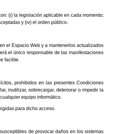
n: (i) la legislación aplicable en cada momento;
eptadas y (iv) el orden público.
s en el Espacio Web y a mantenerlos actualizados
erá el único responsable de las manifestaciones
 facilite.
ícitos, prohibidos en las presentes Condiciones
 inutilizar, sobrecargar, deteriorar o impedir la
cualquier equipo informático.
xigidas para dicho acceso.
an susceptibles de provocar daños en los sistemas