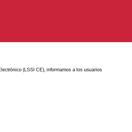
Electrónico (LSSI CE), informamos a los usuarios